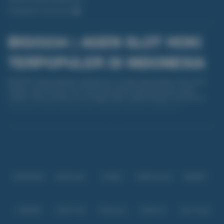
Pengaduan Konsumen
BIGO234 | AGEN SLOT HOKI
TERPOPULER DI INDONESIA
BIGO234 masuk kategori sebagai top 10 besar situs pelopor slot online
terbaik untuk bermain slot modal kecil bisa berpeluang besar dapat
maxwin. karna winrate rtp live tinggi selalu update dengan minimal bet
200 perak. Daftar sekarang dan mulailah bermain di BIGO234.
Baca lebih
Partner
IDNPOKER
IDNArcade
UboBet
SABA Sports
SBOBET
CMD368
NSOFT 88
TFGaming
IDNSLOT
Spin Royal