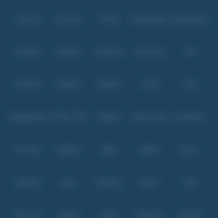
Level Up
Fat Panda
PG Soft
PragmaticPlay
Microgaming
Slot Mania
Habanero
5G Games
Nolimit City
TTG
Askmeslot
Playtech
PlayStar
Live22
CQ9
Spadegaming
PP 98% RTP
FastSpin
Penguin King
SimplePlay
Booming
Yggdrasil
GMW
BigPot
Reevo
Bgaming
BNG
RedTiger
NetEnt
BTG
Play'n Go
Apparat
Nsoft
Minigame
Evolution