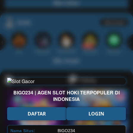
Main Casino
Arcade
Lihat semua
Hot
IDNArcade
PragmaticPlay
Askmeslot
Minigame
Mi
Main Arcade
Lotto
Fishing
BIGO234 | AGEN SLOT HOKI TERPOPULER DI
INDONESIA
DAFTAR
LOGIN
Nama Situs:
BIGO234