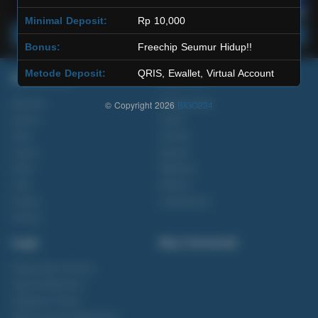
Minimal Deposit:
Rp 10,000
Main Lotto
Main Fishing
Bonus:
Freechip Seumur Hidup!!
Metode Deposit:
QRIS, Ewallet, Virtual Account
Quick Links
BIGO234
Beranda
Tentang Kami
© Copyright 2026
BIGO234
Sports+
Footer
Slots
Contact
Casino
Deposit
Poker
Withdraw
Lotto
Referral
Arcade
Leaderboard
Fishing
Legal
Stay Connected
Responsible Gaming
Syarat &Ketentuan
Kebijakan Privasi
Referral Syarat &Ketentuan