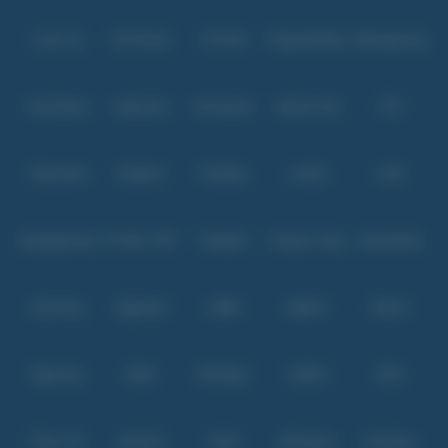
Level Up
Fat Panda
PG Soft
PragmaticPlay
Microgaming
Slot Mania
Habanero
5G Games
Nolimit City
TTG
Askmeslot
Playtech
PlayStar
Live22
CQ9
Spadegaming
PP 98% RTP
FastSpin
Penguin King
SimplePlay
Booming
Yggdrasil
GMW
BigPot
Reevo
Bgaming
BNG
RedTiger
NetEnt
BTG
Play'n Go
Apparat
Nsoft
Minigame
Evolution