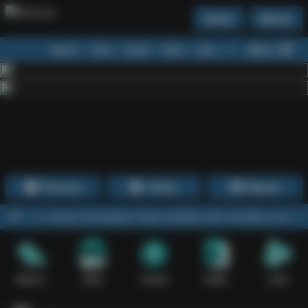
Daftar
Masuk
Menu
Beranda
Sports+
Slots
Casino
Poker
Lotto
Arcade
Fishing
1
2
3
4
5
6
7
8
9
10
11
12
13
14
15
Promosi
Daftar
Masuk
na sering memberikan hujan perkalian dan memiliki customer service
Sports+
Slots
Casino
Poker
Lotto