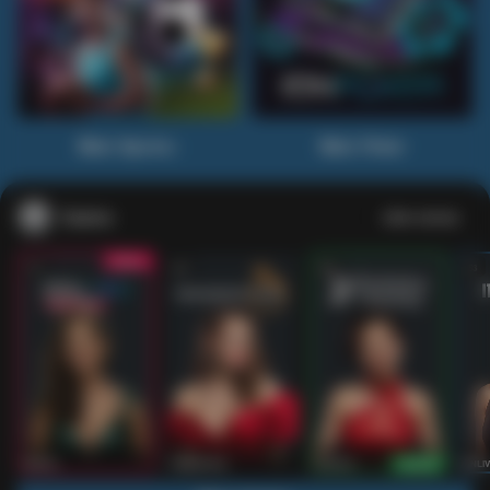
Main Sports+
Main Poker
Casino
Lihat semua
53
201
267
53
IDNLIVE
PragmaticPlay
Evolution
IDNLI