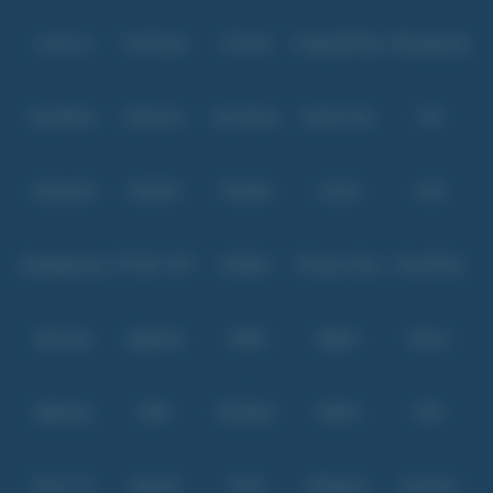
Level Up
Fat Panda
PG Soft
PragmaticPlay
Microgaming
Slot Mania
Habanero
5G Games
Nolimit City
TTG
Askmeslot
Playtech
PlayStar
Live22
CQ9
Spadegaming
PP 98% RTP
FastSpin
Penguin King
SimplePlay
Booming
Yggdrasil
GMW
BigPot
Reevo
Bgaming
BNG
RedTiger
NetEnt
BTG
Play'n Go
Apparat
Nsoft
Minigame
Evolution