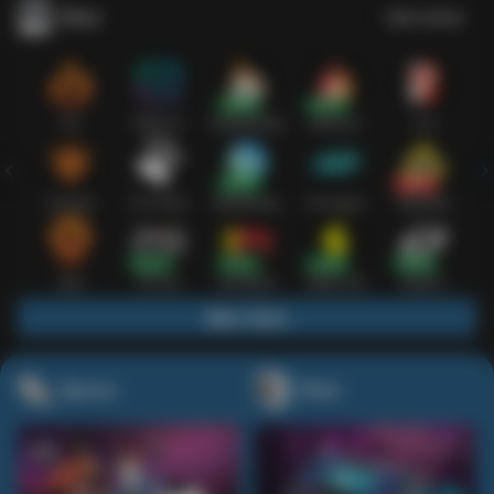
Slots
Lihat semua
Hot
IDNSLOT
PragmaticPlay
Habanero
TTG
Exclusive
Fat Panda
Microgaming
5G Games
Askmeslot
New
PG Soft
Slot Mania
Nolimit City
Playtech
Main Slots
Sports+
Poker