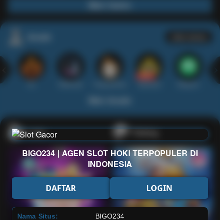
Main Casino
Arcade
Lihat semua
Hot
IDNArcade
PragmaticPlay
Askmeslot
Minigame
Mi
Main Arcade
Lotto
Fishing
BIGO234 | AGEN SLOT HOKI TERPOPULER DI
INDONESIA
DAFTAR
LOGIN
Nama Situs:
BIGO234