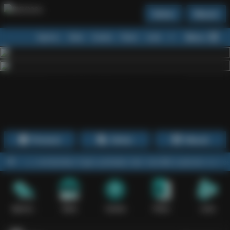
Daftar
Masuk
Menu
Beranda
Sports+
Slots
Casino
Poker
Lotto
Arcade
Fishing
1
2
3
4
5
6
7
8
9
10
11
12
13
14
15
Promosi
Daftar
Masuk
g memberikan hujan perkalian dan memiliki customer service yang ram
Sports+
Slots
Casino
Poker
Lotto