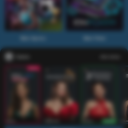
Main Sports+
Main Poker
Casino
Lihat semua
53
201
267
53
IDNLIVE
PragmaticPlay
Evolution
IDNLI