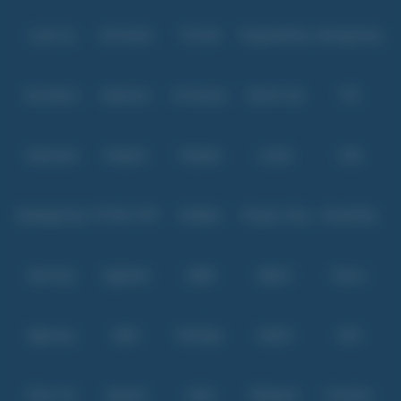
Level Up
Fat Panda
PG Soft
PragmaticPlay
Microgaming
Slot Mania
Habanero
5G Games
Nolimit City
TTG
Askmeslot
Playtech
PlayStar
Live22
CQ9
Spadegaming
PP 98% RTP
FastSpin
Penguin King
SimplePlay
Booming
Yggdrasil
GMW
BigPot
Reevo
Bgaming
BNG
RedTiger
NetEnt
BTG
Play'n Go
Apparat
Nsoft
Minigame
Evolution