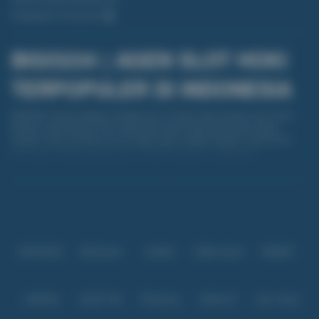
Pengaduan Konsumen
BIGO234 | AGEN SLOT HOKI
TERPOPULER DI INDONESIA
BIGO234 masuk kategori sebagai top 10 besar situs pelopor slot online
terbaik untuk bermain slot modal kecil bisa berpeluang besar dapat
maxwin. karna winrate rtp live tinggi selalu update dengan minimal bet
200 perak. Daftar sekarang dan mulailah bermain di BIGO234.
Baca lebih
Partner
IDNPOKER
IDNArcade
UboBet
SABA Sports
SBOBET
CMD368
NSOFT 88
TFGaming
IDNSLOT
Spin Royal