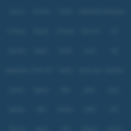
Level Up
Fat Panda
PG Soft
PragmaticPlay
Microgaming
Slot Mania
Habanero
5G Games
Nolimit City
TTG
Askmeslot
Playtech
PlayStar
Live22
CQ9
Spadegaming
PP 98% RTP
FastSpin
Penguin King
SimplePlay
Booming
Yggdrasil
GMW
BigPot
Reevo
Bgaming
BNG
RedTiger
NetEnt
BTG
Play'n Go
Apparat
Nsoft
Minigame
Evolution