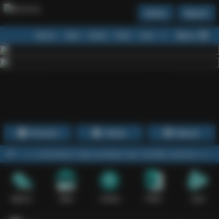
Daftar
Masuk
Menu
Beranda
Sports+
Slots
Casino
Poker
Lotto
Arcade
Fishing
1
2
3
4
5
6
7
8
9
10
11
12
13
14
15
Promosi
Daftar
Masuk
ng memberikan hujan perkalian dan memiliki customer service yang r
Sports+
Slots
Casino
Poker
Lotto