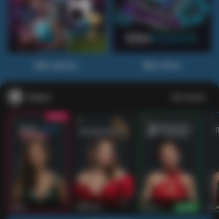
Main Sports+
Main Poker
Casino
Lihat semua
53
201
267
53
IDNLIVE
PragmaticPlay
Evolution
IDNLI