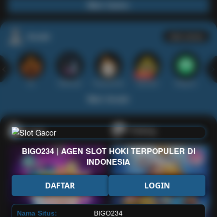
Main Casino
Arcade
Lihat semua
Hot
IDNArcade
PragmaticPlay
Askmeslot
Minigame
Mi
Main Arcade
Lotto
Fishing
BIGO234 | AGEN SLOT HOKI TERPOPULER DI
INDONESIA
DAFTAR
LOGIN
Nama Situs:
BIGO234