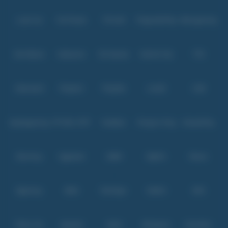
Level Up
Fat Panda
PG Soft
PragmaticPlay
Microgaming
Slot Mania
Habanero
5G Games
Nolimit City
TTG
Askmeslot
Playtech
PlayStar
Live22
CQ9
Spadegaming
PP 98% RTP
FastSpin
Penguin King
SimplePlay
Booming
Yggdrasil
GMW
BigPot
Reevo
Bgaming
BNG
RedTiger
NetEnt
BTG
Play'n Go
Apparat
Nsoft
Minigame
Evolution