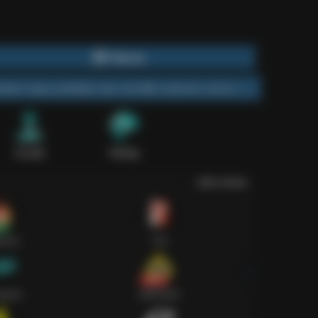
Masuk
iliki customer service yang ramah.
Arcade
Fishing
Lihat semua
nero
TTG
Play
ames
Askmeslot
Liv