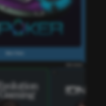
Main Poker
Lihat semua
53