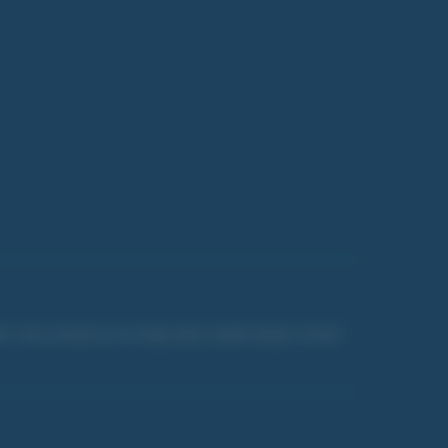
n. karna winrate rtp live tinggi selalu update dengan minimal