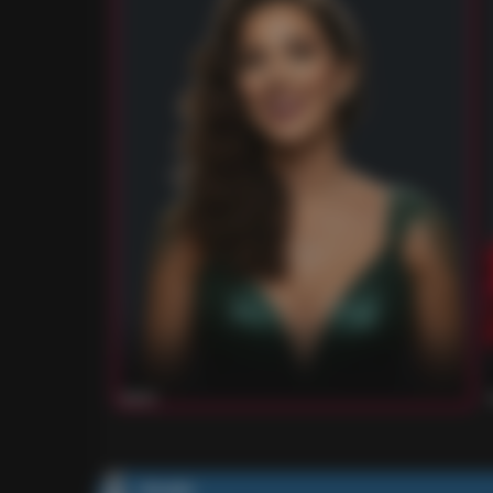
IDNLIVE
Arcade