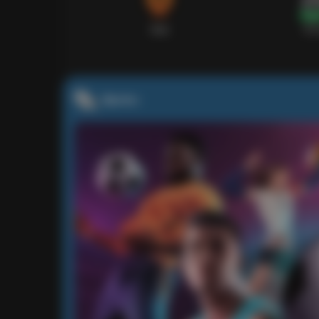
New
PG 
Sports+