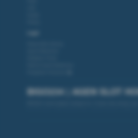
Poker
Lotto
Arcade
Fishing
Legal
Responsible Gaming
Syarat &Ketentuan
Kebijakan Privasi
Referral Syarat &Ketentuan
Pengaduan Konsumen
BIGO234 | AGEN SLOT H
BIGO234 masuk kategori sebagai top 10 besar situs pelopor slot 
bet 200 perak. Daftar sekarang dan mulailah bermain di BIGO23