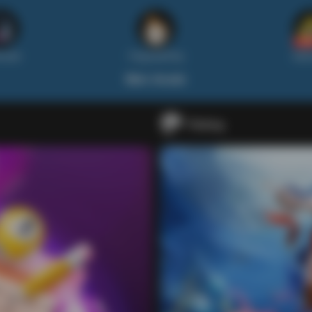
rcade
PragmaticPlay
Askm
Main Arcade
Fishing