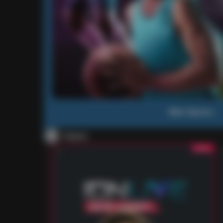
Main Sports+
Casino
53