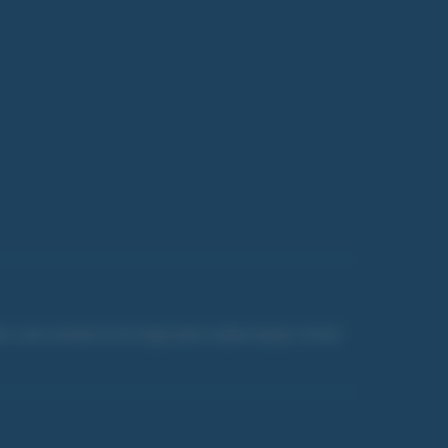
n. karna winrate rtp live tinggi selalu update dengan minimal