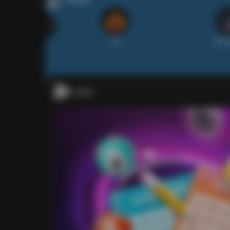
Hot
IDNA
Lotto