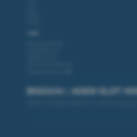
Poker
Lotto
Arcade
Fishing
Legal
Responsible Gaming
Syarat &Ketentuan
Kebijakan Privasi
Referral Syarat &Ketentuan
Pengaduan Konsumen
BIGO234 | AGEN SLOT H
BIGO234 masuk kategori sebagai top 10 besar situs pelopor slot 
bet 200 perak. Daftar sekarang dan mulailah bermain di BIGO23