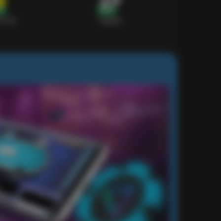
t City
Playtech
C