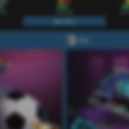
Soft
Slot Mania
Nolimi
Main Slots
Poker