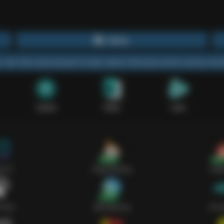
Daftar
ai rakyat Indonesia karena sering memberikan hujan perkalian dan me
Casino
Poker
Lotto
SLOT
PragmaticPlay
Haba
Panda
Microgaming
5G G