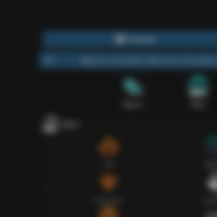
Promosi
234 merupakan salah satu situs pelopor slot hoki yang banyak di suk
Sports+
Slots
Slots
Hot
IDN
Exclusive
Fat 