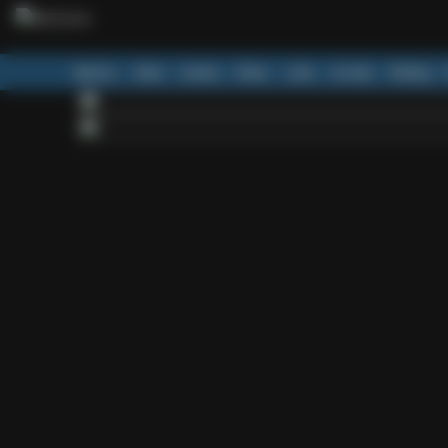
Beranda
Sports+
Slots
Casino
Poker
Lotto
Arcade
Fishing