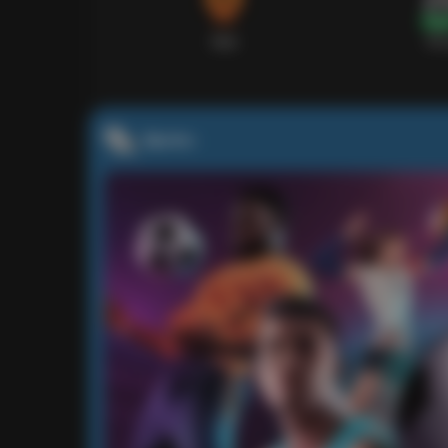
New
PG 
Sports+