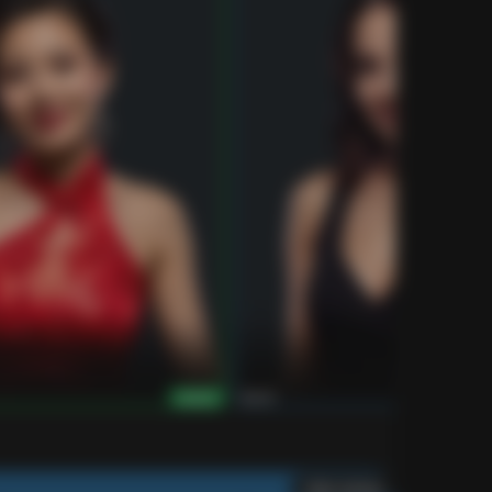
IDNLIVE
Lihat semua