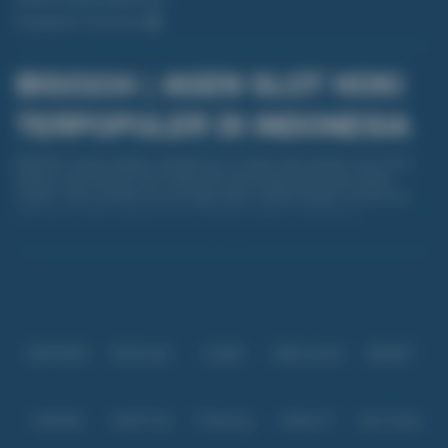
Pengaduan Konsumen
BIGO234 | AGEN SLOT HOKI
TERPOPULER DI INDONESIA
BIGO234 masuk kategori sebagai top 10 besar situs pelopor slot online
terbaik untuk bermain slot modal kecil bisa berpeluang besar dapat
maxwin. karna winrate rtp live tinggi selalu update dengan minimal bet
200 perak. Daftar sekarang dan mulailah bermain di BIGO234.
Baca lebih
Partner
IDNPOKER
IDNArcade
UboBet
SABA Sports
SBOBET
CMD368
NSOFT 88
TFGaming
IDNSLOT
Spin Royal