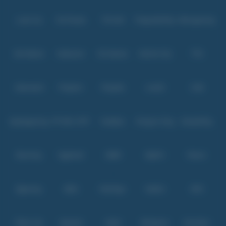
Level Up
Fat Panda
PG Soft
PragmaticPlay
Microgaming
Slot Mania
Habanero
5G Games
Nolimit City
TTG
Askmeslot
Playtech
PlayStar
Live22
CQ9
Spadegaming
PP 98% RTP
FastSpin
Penguin King
SimplePlay
Booming
Yggdrasil
GMW
BigPot
Reevo
Bgaming
BNG
RedTiger
NetEnt
BTG
Play'n Go
Apparat
Nsoft
Minigame
Evolution