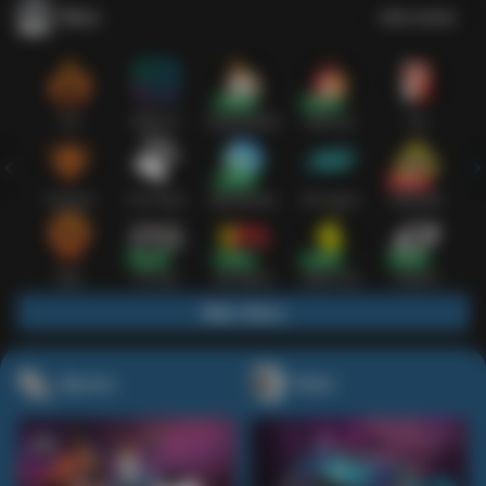
Slots
Lihat semua
Hot
IDNSLOT
PragmaticPlay
Habanero
TTG
Exclusive
Fat Panda
Microgaming
5G Games
Askmeslot
New
PG Soft
Slot Mania
Nolimit City
Playtech
Main Slots
Sports+
Poker