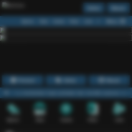
Daftar
Masuk
Menu
Beranda
Sports+
Slots
Casino
Poker
Lotto
Arcade
Fishing
1
2
3
4
5
6
7
8
9
10
11
12
13
14
15
Promosi
Daftar
Masuk
ing memberikan hujan perkalian dan memiliki customer service yang r
Sports+
Slots
Casino
Poker
Lotto