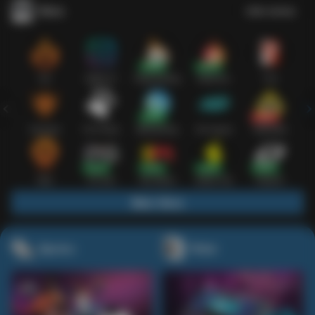
Slots
Lihat semua
Hot
IDNSLOT
PragmaticPlay
Habanero
TTG
Exclusive
Fat Panda
Microgaming
5G Games
Askmeslot
New
PG Soft
Slot Mania
Nolimit City
Playtech
Main Slots
Sports+
Poker