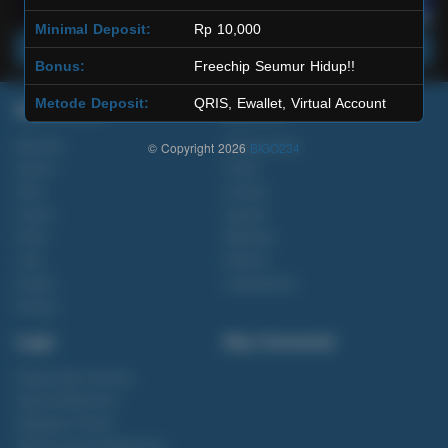
Minimal Deposit:
Rp 10,000
Main Lotto
Main Fishing
Bonus:
Freechip Seumur Hidup!!
Metode Deposit:
QRIS, Ewallet, Virtual Account
Quick Links
BIGO234
Beranda
Tentang Kami
© Copyright 2026
BIGO234
Sports+
Footer
Slots
Contact
Casino
Deposit
Poker
Withdraw
Lotto
Referral
Arcade
Leaderboard
Fishing
Legal
Stay Connected
Responsible Gaming
Syarat &Ketentuan
Kebijakan Privasi
Referral Syarat &Ketentuan