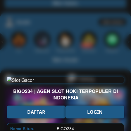
Main Casino
Arcade
Lihat semua
Hot
IDNArcade
PragmaticPlay
Askmeslot
Minigame
Mi
Main Arcade
Lotto
Fishing
BIGO234 | AGEN SLOT HOKI TERPOPULER DI
INDONESIA
DAFTAR
LOGIN
Nama Situs:
BIGO234