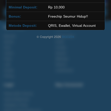
Minimal Deposit:
Rp 10,000
Main Lotto
Main Fishing
Bonus:
Freechip Seumur Hidup!!
Metode Deposit:
QRIS, Ewallet, Virtual Account
Quick Links
BIGO234
Beranda
Tentang Kami
© Copyright 2026
BIGO234
Sports+
Footer
Slots
Contact
Casino
Deposit
Poker
Withdraw
Lotto
Referral
Arcade
Leaderboard
Fishing
Legal
Stay Connected
Responsible Gaming
Syarat &Ketentuan
Kebijakan Privasi
Referral Syarat &Ketentuan